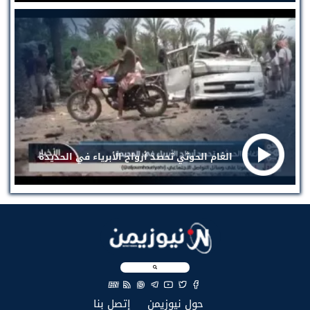
الغام الحوثي تحصد أرواح الأبرياء في الحديدة
EN
(current)
(current)
حول نيوزيمن
إتصل بنا