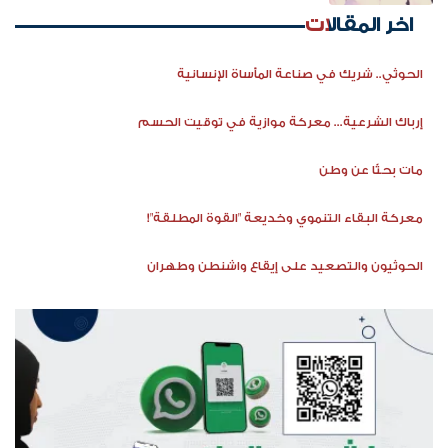
اخر المقالات
الحوثي.. شريك في صناعة المأساة الإنسانية
إرباك الشرعية... معركة موازية في توقيت الحسم
مات بحثًا عن وطن
معركة البقاء التنموي وخديعة "القوة المطلقة"!
الحوثيون والتصعيد على إيقاع واشنطن وطهران