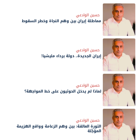
حسين الوادعي
مماطلة إيران بين وهم النجاة وخطر السقوط
حسين الوادعي
إيران الجديدة.. دولة برداء مليشيا!
حسين الوادعي
لماذا لم يدخل الحوثيون على خط المواجهة؟
حسين الوادعي
الثورة العالقة: بين وهم الزعامة وواقع الهزيمة
المؤجَّلة