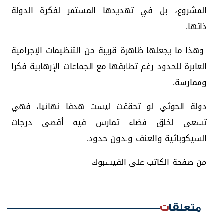
المشروع، بل في تهديدها المستمر لفكرة الدولة
ذاتها.
وهذا ما يجعلها ظاهرة قريبة من التنظيمات الإجرامية
العابرة للحدود رغم تطابقها مع الجماعات الإرهابية فكرا
وممارسة.
دولة الحوثي لو تحققت ليست هدفا نهائيا، فهي
تسعى لخلق فضاء تمارس فيه أقصى درجات
السيكوباثية والعنف وبدون حدود.
من صفحة الكاتب على الفيسبوك
متعلقات