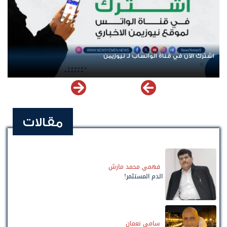
اشترك الآن في قناة الواتساب لـ نيوزيمن
مقالات
فهمي محمد مارش
الدم المستثمر!
سامي نعمان