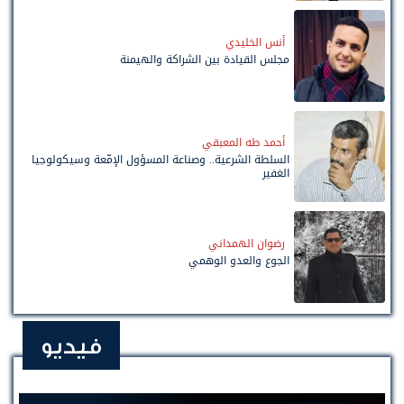
أنس الخليدي
مجلس القيادة بين الشراكة والهيمنة
أحمد طه المعبقي
السلطة الشرعية.. وصناعة المسؤول الإمّعة وسيكولوجيا
الغفير
رضوان الهمداني
الجوع والعدو الوهمي
فيديو