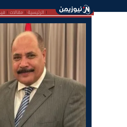
الرئيسية
مقالات
فيد