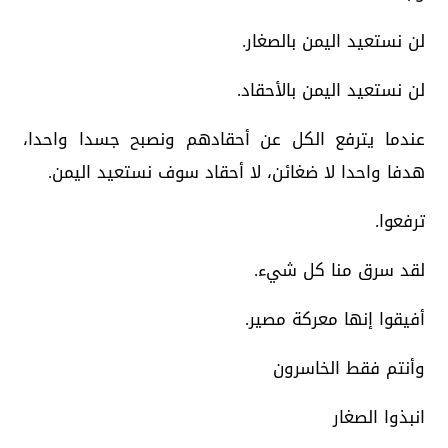
لن نستعيد اليمن بالصغار.
لن نستعيد اليمن بالأحقاد.
عندما يترفع الكل عن أحقادهم ونصبح جسدا واحدا،
هدفا واحدا لا ضغائن، لا أحقاد سوف نستعيد اليمن.
ترفعوا.
لقد سرق منا كل شيء.
أفيقوا إنها معركة مصير.
وأنتم فقط الخاسرون
انبذوا الصغار