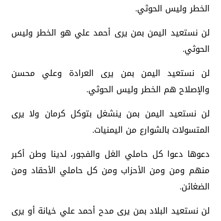
الخطر وليس الحوثي.
لن نستعيد اليمن بمن يرى أحمد علي هو الخطر وليس
الحوثي.
لن نستعيد اليمن بمن يرى العرادة وعلي محسن
والإصلاح هم الخطر وليس الحوثي.
لن نستعيد اليمن بمن ينشغل بتوكل كرمان ولا يرى
المتسولات بالشوارع من اليمنيات.
دعوها دعوا كل حاملي الغل والفجور، لدينا وطن أكبر
منهم ومن ومن الأحزاب ومن كل حاملي الأحقاد ومن
الضغائن.
لن نستعيد البلاد بمن يرى مدح أحمد علي خيانة أو يرى