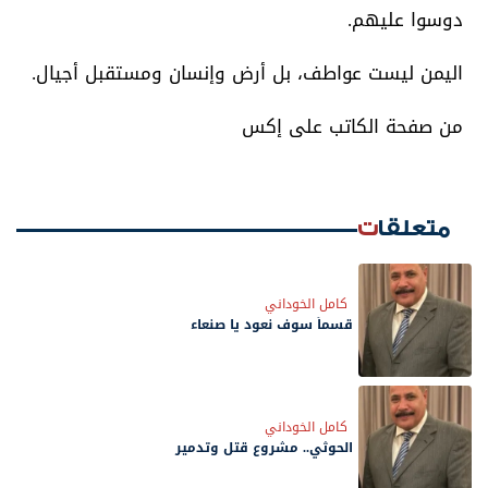
دوسوا عليهم.
اليمن ليست عواطف، بل أرض وإنسان ومستقبل أجيال.
من صفحة الكاتب على إكس
متعلقات
كامل الخوداني
قسماً سوف نعود يا صنعاء
كامل الخوداني
الحوثي.. مشروع قتل وتدمير