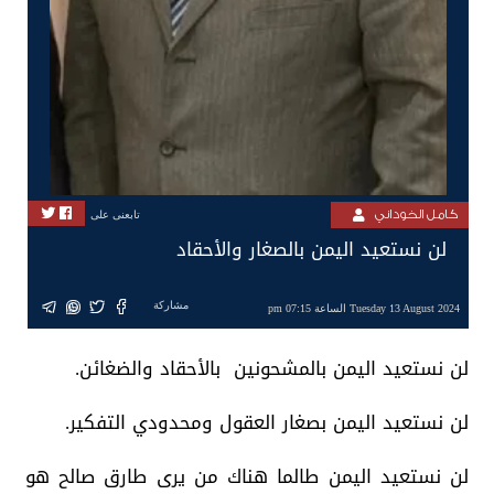
كامل الخوداني
تابعنى على
لن نستعيد اليمن بالصغار والأحقاد
مشاركة
Tuesday 13 August 2024 الساعة 07:15 pm
لن نستعيد اليمن بالمشحونين بالأحقاد والضغائن.
لن نستعيد اليمن بصغار العقول ومحدودي التفكير.
لن نستعيد اليمن طالما هناك من يرى طارق صالح هو