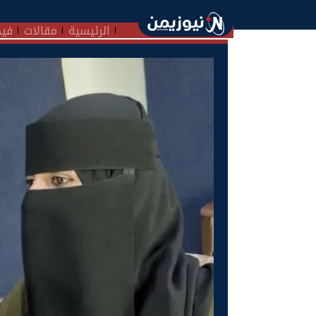
الرئيسية
مقالات
فيد