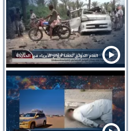
الغام الحوثي تحصد أرواح الأبرياء في الحديدة