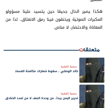
هكذا يصير الحال جحيمًا حين يتسيد علينا مسؤولو
المكبرات الصوتية ويخنقون فينا رمق الانعتاق.. لذا من
المعاناة والاحتضار، لا مناص.
متعلقات
سمية الفقيه
خالد الوصابي .. سقوط شعارات مكافحة الفساد
سمية الفقيه
تحرير اليمن يبدأ.. من وحدة الصف لا من تعدد الخنادق