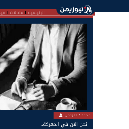
الرئيسية
مقالات
فيد
محمد عبدالرحمن
نحن الآن في المعركة..