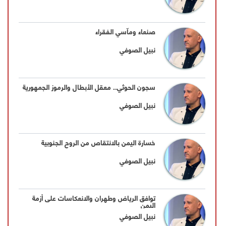
صنعاء ومآسي الفقراء
نبيل الصوفي
سجون الحوثي.. معقل الأبطال والرموز الجمهورية
نبيل الصوفي
خسارة اليمن بالانتقاص من الروح الجنوبية
نبيل الصوفي
توافق الرياض وطهران والانعكاسات على أزمة
اليمن
نبيل الصوفي