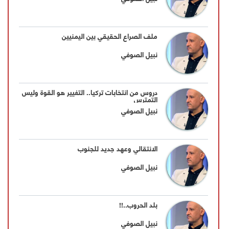
ملف الصراع الحقيقي بين اليمنيين
نبيل الصوفي
دروس من انتخابات تركيا.. التغيير هو القوة وليس
التمترس
نبيل الصوفي
الانتقالي وعهد جديد للجنوب
نبيل الصوفي
بلد الحروب..!!
نبيل الصوفي