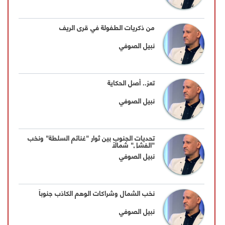
من ذكريات الطفولة في قرى الريف
نبيل الصوفي
تعز.. أصل الحكاية
نبيل الصوفي
تحديات الجنوب بين ثوار "غنائم السلطة" ونخب
"الفشل" شمالاً
نبيل الصوفي
نخب الشمال وشراكات الوهم الكاذب جنوباً
نبيل الصوفي