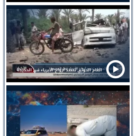
الغام الحوثي تحصد أرواح الأبرياء في الحديدة