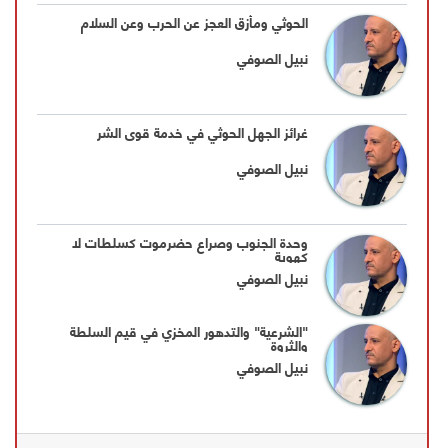
الحوثي ومأزق العجز عن الحرب وعن السلام
نبيل الصوفي
غرائز الجهل الحوثي في خدمة قوى الشر
نبيل الصوفي
وحدة الجنوب وصراع حضرموت كسلطات لا
كهوية
نبيل الصوفي
"الشرعية" والتدهور المخزي في قيم السلطة
والثروة
نبيل الصوفي