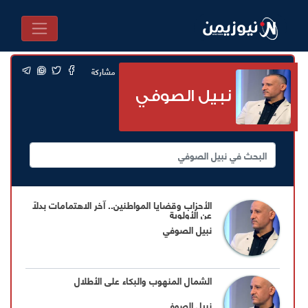
مشاركة
نبيل الصوفي
الأحزاب وقضايا المواطنين.. آخر الاهتمامات بدلاً
عن الأولوية
نبيل الصوفي
الشمال المنهوب والبكاء على الأطلال
نبيل الصوفي