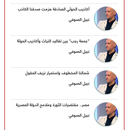
أكاذيب الحوثي الصادقة هزمت صدقنا الكاذب
نبيل الصوفي
"جمعة رجب" بين تقاليد التراث وأكاذيب الحوثة
نبيل الصوفي
شمالنا المخطوف واستمرار نزيف العقول
نبيل الصوفي
مصر.. مقتضيات الثورة وملامح الدولة العصرية
نبيل الصوفي