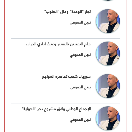
تجار "الوحدة" ومال "الجنوب"
نبيل الصوفي
حلم اليمنيين بالتغيير وعبث أيادي الخراب
نبيل الصوفي
سوريا.. شعب تحاصره المواجع
نبيل الصوفي
الإجماع الوطني وافق مشروع دحر "الحوثية"
نبيل الصوفي