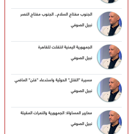
الجنوب مفتاح السلام‬⁩.. ‏⁧‫الجنوب مفتاح النصر‬⁩
نبيل الصوفي
الجمهورية اليمنية انتقلت للقاهرة
نبيل الصوفي
مسيرة "القتل" الحوثية واستدعاء "فتن" الماضي
نبيل الصوفي
معايير المساواة: الجمهورية والنعرات المقيتة
نبيل الصوفي