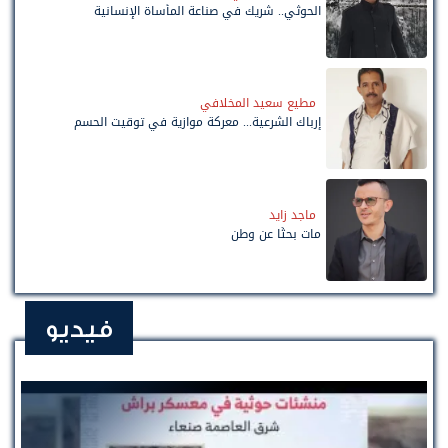
الحوثي.. شريك في صناعة المأساة الإنسانية
مطيع سعيد المخلافي
إرباك الشرعية... معركة موازية في توقيت الحسم
ماجد زايد
مات بحثًا عن وطن
فيديو