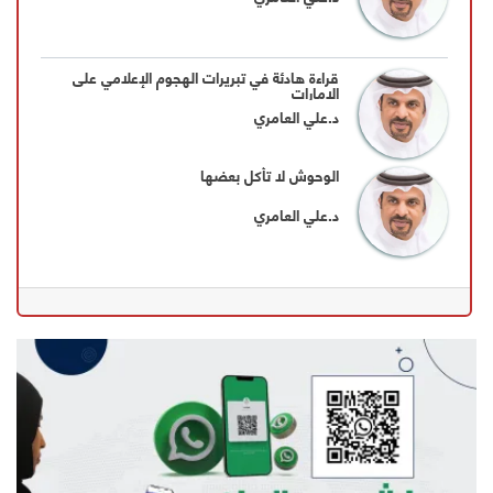
قراءة هادئة في تبريرات الهجوم الإعلامي على
الإمارات
د.علي العامري
الوحوش لا تأكل بعضها
د.علي العامري