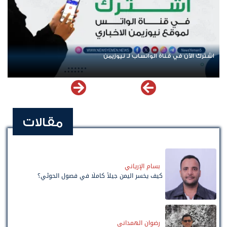
اشترك الآن في قناة الواتساب لـ نيوزيمن
مقالات
بسام الإرياني
كيف يخسر اليمن جيلاً كاملًا في فصول الحوثي؟
رضوان الهمداني