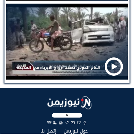
الغام الحوثي تحصد أرواح الأبرياء في الحديدة
EN
(current)
(current)
حول نيوزيمن
إتصل بنا