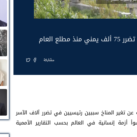
مطلع العام
مشاركة
ة عن تغير المناخ سببين رئيسيين في تضرر آلاف الآسر
أزمة إنسانية في العالم بحسب التقارير الأممية