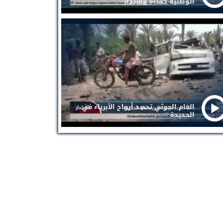
الوطنية كفاءة واقتدار
الغام الحوثي تحصد أرواح الأبرياء في
الحديدة