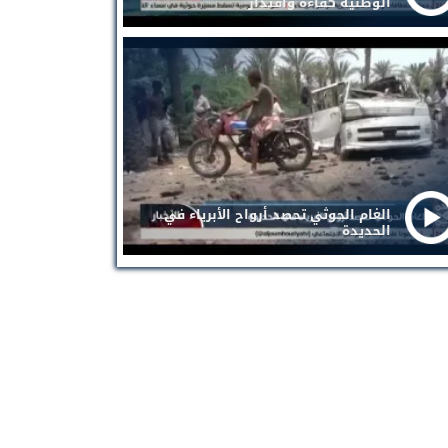
الوطنية كفاءة واقتدار
الغام الحوثي تحصد أرواح الأبرياء في
الحديدة