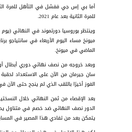
للمرة الثانية بعد عام 2021.
الماضي في ميونخ.
وبعد خروجه من نصف نهائي دوري أبطال أوروب
سان جيرمان من الآن على الاستعداد لحقبة
الفوز أخيرًا باللقب الذي لم ينجح حتى الآن في
بعد الإقصاء من ثمن النهائي خلال النسختين
الدور نصف النهائي ضد خصم في متناول يده،
يتمكن بعد من تفادي هذا المصير في المسابقة