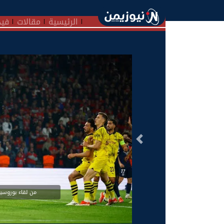
الرئيسية
مقالات
فيد
السابق
من لقاء بوروسي