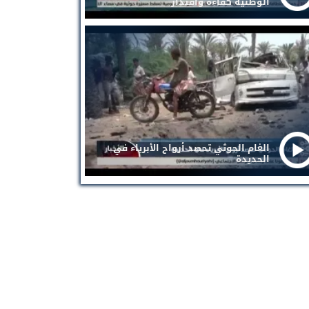
الوطنية كفاءة واقتدار
الغام الحوثي تحصد أرواح الأبرياء في
الحديدة