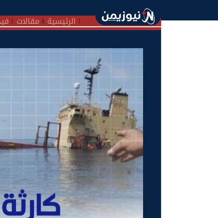
الرئيسية
مقالات
فيد