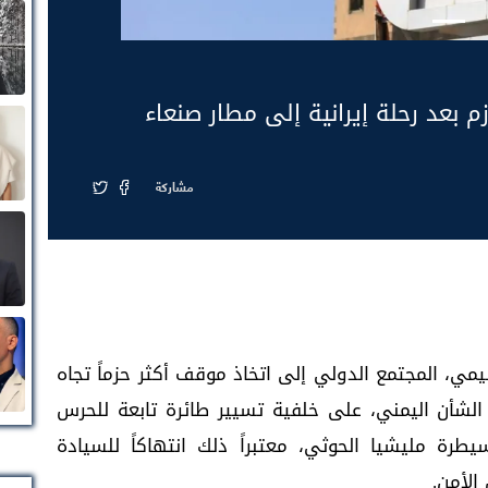
بعد رحلة إيرانية إلى مطار صنعاء
مشاركة
مي، المجتمع الدولي إلى اتخاذ موقف أكثر حزماً تجاه
ي الشأن اليمني، على خلفية تسيير طائرة تابعة للحرس
يطرة مليشيا الحوثي، معتبراً ذلك انتهاكاً للسيادة
الأمن.