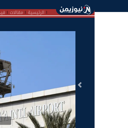
الرئيسية
مقالات
فيد
السابق