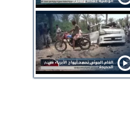
الوطنية كفاءة واقتدار
الغام الحوثي تحصد أرواح الأبرياء في
الحديدة