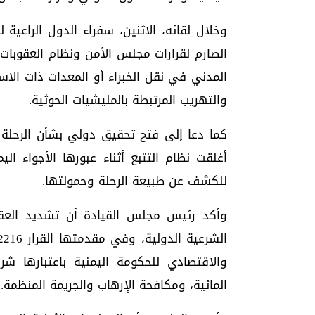
وخلال لقائه، الاثنين، سفراء الدول الراعية
الصارم لقرارات مجلس الأمن ونظام العقوبات
المدني في نقل الخبراء أو المعدات ذات الا
والتهريب المرتبطة بالمليشيات الحوثية.
كما دعا إلى فتح تحقيق دولي بشأن الرحلة الإ
أغلقت نظام التتبع أثناء عبورها الأجواء ال
للكشف عن طبيعة الرحلة وحمولتها.
وأكد رئيس مجلس القيادة أن تشديد العقوبا
والاقتصادي للحكومة اليمنية باعتبارها ش
المائية، ومكافحة الإرهاب والجريمة المنظمة.