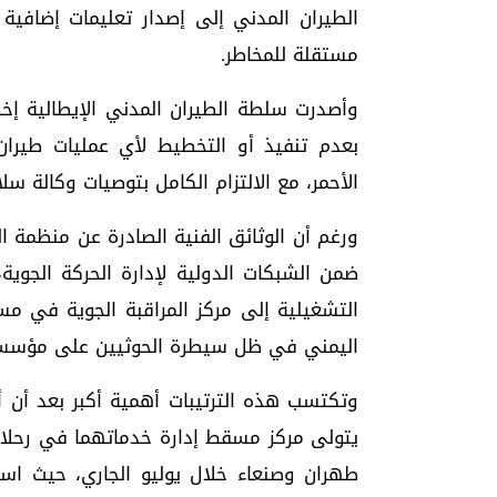
الطيران المدني إلى إصدار تعليمات إضافية ل
مستقلة للمخاطر.
وأصدرت سلطة الطيران المدني الإيطالية إخطا
بعدم تنفيذ أو التخطيط لأي عمليات طيران
الأحمر، مع الالتزام الكامل بتوصيات وكالة سل
ورغم أن الوثائق الفنية الصادرة عن منظمة ا
ضمن الشبكات الدولية لإدارة الحركة الجوية
التشغيلية إلى مركز المراقبة الجوية في مس
اليمني في ظل سيطرة الحوثيين على مؤسسا
وتكتسب هذه الترتيبات أهمية أكبر بعد أن أ
طهران وصنعاء خلال يوليو الجاري، حيث اس