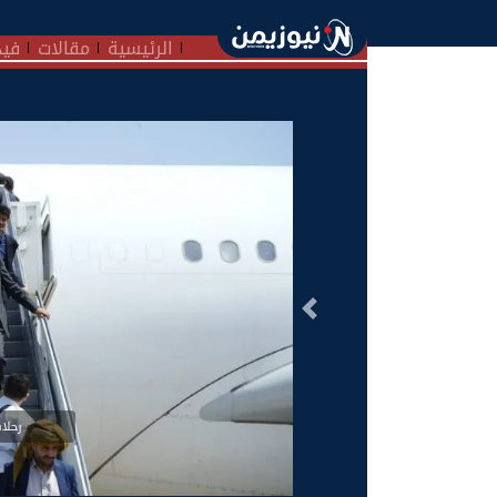
الرئيسية
مقالات
فيد
السابق
رحلات