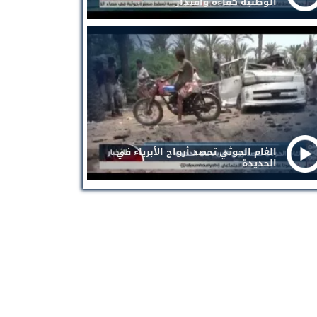
الوطنية كفاءة واقتدار
الغام الحوثي تحصد أرواح الأبرياء في
الحديدة