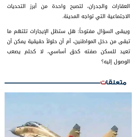
العقارات والجدران، لتصبح واحدة من أبرز التحديات
الاجتماعية التي تواجه المدينة.
ويبقى السؤال مفتوحاً: هل ستظل الإيجارات تلتهم ما
تبقى من دخل المواطنين، أم أن حلولاً حقيقية يمكن أن
تعيد للسكن صفته كحق أساسي، لا كحلم يصعب
الوصول إليه؟
متعلقات