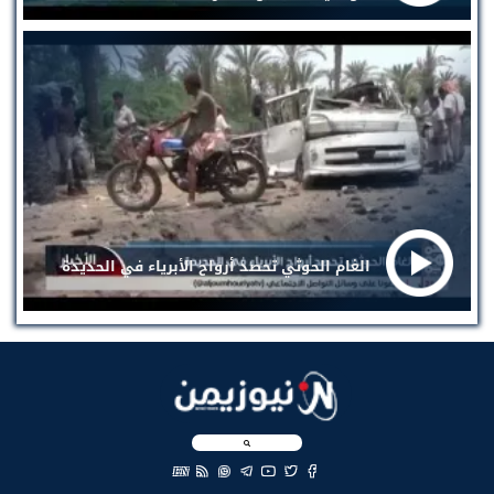
الغام الحوثي تحصد أرواح الأبرياء في الحديدة
EN