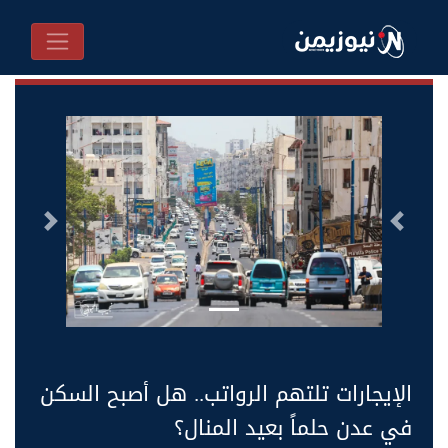
السابق
التالى
الإيجارات تلتهم الرواتب.. هل أصبح السكن
في عدن حلماً بعيد المنال؟