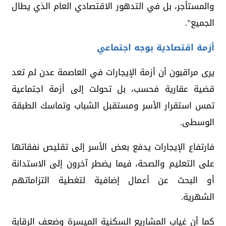
والمستأجر، بل في التدهور الاقتصادي العام الذي يطال
الجميع".
أزمة اقتصادية بوجه اجتماعي
يرى مراقبون أن أزمة الإيجارات في العاصمة عدن لم تعد
قضية عقارية فحسب، بل تحولت إلى أزمة اجتماعية
تمس استقرار الأسر ومستقبل الشباب وتماسك الطبقة
الوسطى.
فارتفاع الإيجارات يدفع بعض الأسر إلى تقليص نفقاتها
على التعليم والصحة، فيما يضطر آخرون إلى الاستدانة
أو البحث عن أعمال إضافية لتغطية التزاماتهم
الشهرية.
كما أن غياب المشاريع السكنية الميسرة وضعف الرقابة