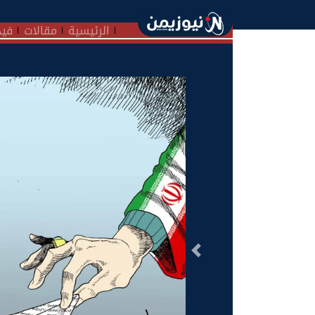
الرئيسية
مقالات
فيد
السابق