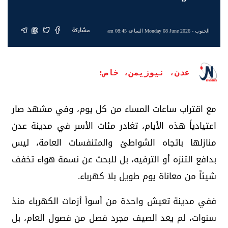
مشاركة
الجنوب
- Monday 08 June 2026 الساعة 08:45 am
عدن، نيوزيمن، خاص:
مع اقتراب ساعات المساء من كل يوم، وفي مشهد صار
اعتيادياً هذه الأيام، تغادر مئات الأسر في مدينة عدن
منازلها باتجاه الشواطئ والمتنفسات العامة، ليس
بدافع التنزه أو الترفيه، بل للبحث عن نسمة هواء تخفف
شيئاً من معاناة يوم طويل بلا كهرباء.
ففي مدينة تعيش واحدة من أسوأ أزمات الكهرباء منذ
سنوات، لم يعد الصيف مجرد فصل من فصول العام، بل