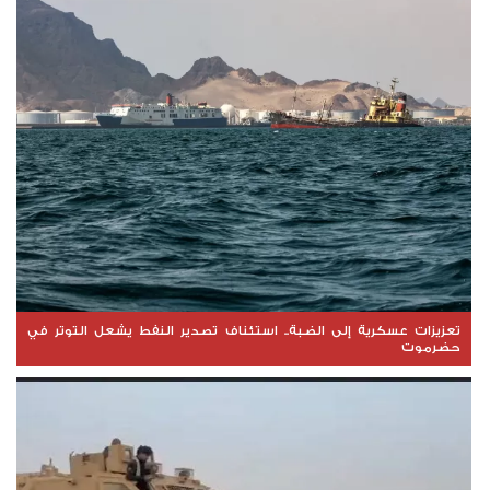
تعزيزات عسكرية إلى الضبة.. استئناف تصدير النفط يشعل التوتر في
حضرموت