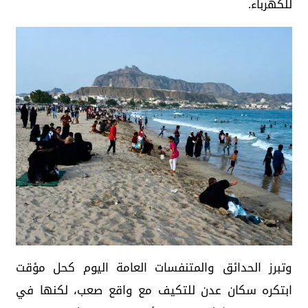
للكهرباء.
وتبرز الحدائق والمتنفسات العامة اليوم كحل مؤقت
ابتكره سكان عدن للتكيف مع واقع صعب، لكنها في