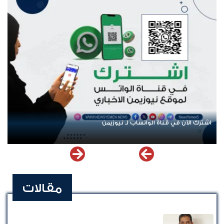
اشترك الآن في قناة الواتساب لـ نيوزيمن
عود
مقالات