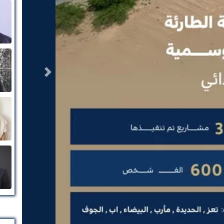
التالى