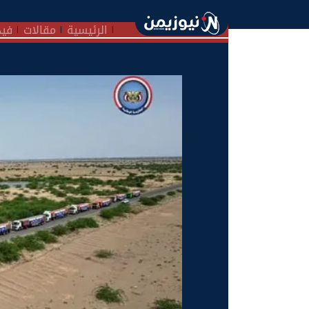
الرئيسية
مقالات
فيد