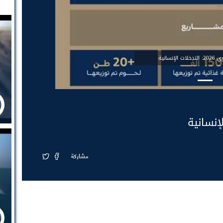
لإنسانية
مشاركة