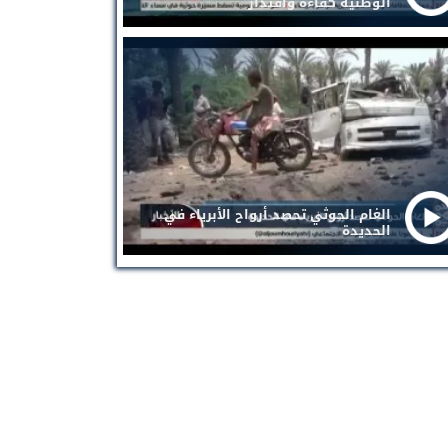
الوطنية كفاءة واقتدار
الغام الحوثي تحصد أرواح الأبرياء في
الحديدة