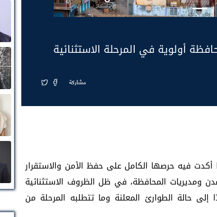
حافظة أولوية في المرحلة الاستثنائية
مشاركة
ًا أكدت فيه حرصها الكامل على حفظ الأمن والاستقرار
دن ومديريات المحافظة، في ظل الظروف الاستثنائية
 إلى حالة الطوارئ المعلنة وما تتطلبه المرحلة من