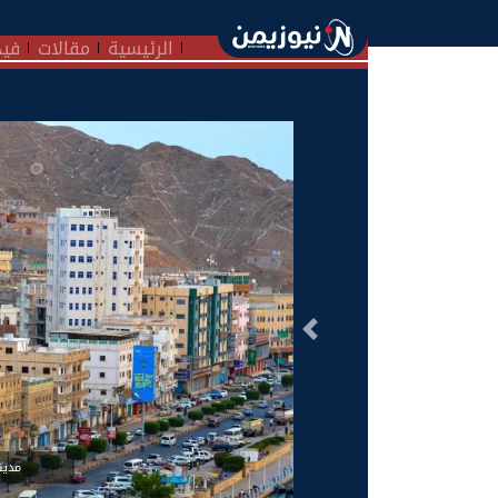
الرئيسية
مقالات
فيد
السابق
مدين