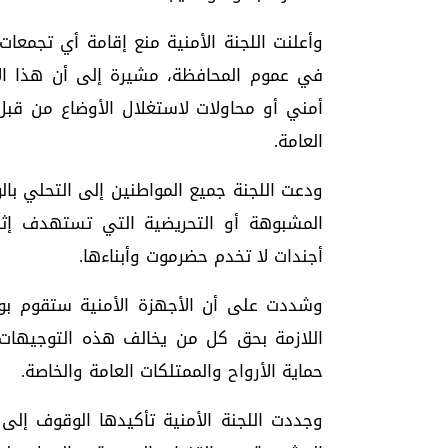
وأعلنت اللجنة الأمنية منع إقامة أي تجمعا
في عموم المحافظة، مشيرة إلى أن هذا الإجر
أمني أو محاولات لاستغلال الأوضاع من قبل
العامة.
ودعت اللجنة جميع المواطنين إلى التحلي بال
المشبوهة أو التحريضية التي تستهدف إثا
أجندات لا تخدم حضرموت وأبناءها.
وشددت على أن الأجهزة الأمنية ستقوم بواجب
اللازمة بحق كل من يخالف هذه التوجيهات، و
حماية الأرواح والممتلكات العامة والخاصة.
وجددت اللجنة الأمنية تأكيدها الوقوف إلى 