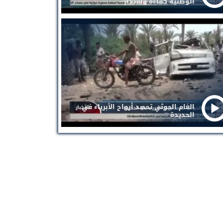
الوطنية كفاءة واقتدار
الغام الحوثي تحصد أرواح الأبرياء في
الحديدة