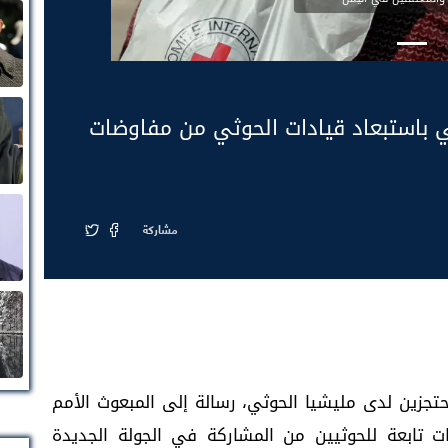
 باستبعاد قيادات الحوثي من مفاوضات
مشاركة
تجزين لدى مليشيا الحوثي، رسالة إلى المبعوث الأمم
ات تابعة للحوثيين من المشاركة في الجولة الجديدة