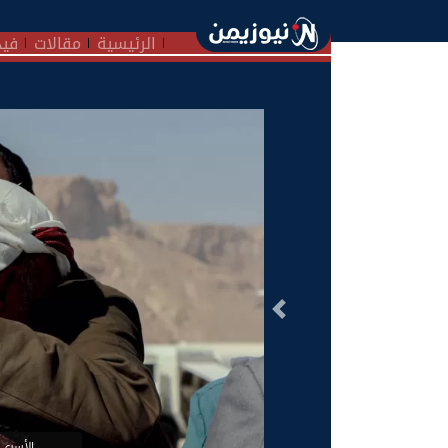
الرئيسية
مقالات
فيد
السابق
الأسرى 