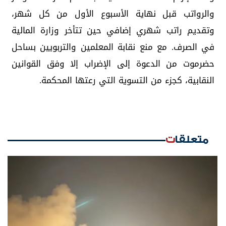
والرواتب قبل نهاية الأسبوع الأول من كل شهر،
وتقديم راتب شهري إضافي حين تتأخر وزارة المالية
في الصرف. مع منع نقابة المعلمين والتربويين بساحل
حضرموت من الدعوة إلى الإضراب إلا وفق القوانين
النقابية، كجزء من التسوية التي رعتها المحكمة.
متعلقات