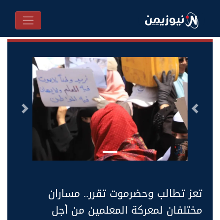
السابق
التالى
تعز تطالب وحضرموت تقرر.. مساران
مختلفان لمعركة المعلمين من أجل