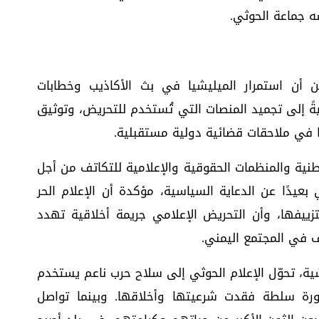
ه جماعة الحوثي.
ن أن استمرار الميليشيا في بث الأكاذيب وخطابات
ةً إلى تجميد المنصات التي تُستخدم للتحريض، وتوثيق
ها في ملاحقات قضائية دولية مستقبلية.
وطنية والمنظمات الحقوقية والإعلامية للتكاتف من أجل
بعيدًا عن الدعاية السياسية، مؤكدة أن الإعلام الحر
تزييفها، وأن التحريض الإعلامي جريمة أخلاقية تهدد
ف في المجتمع اليمني.
ية، تحوّل الإعلام الحوثي إلى سلاح حرب ناعم يستخدم
صورة سلطة فقدت شرعيتها وأخلاقها. وبينما تواصل