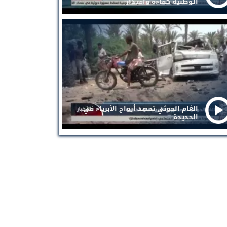
الوطنية كفاءة واقتدار
الغام الحوثي تحصد أرواح الأبرياء في
الحديدة