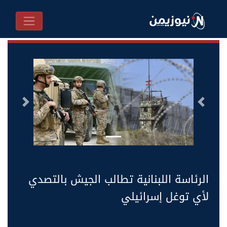
السابق
التالى
الرئاسة اللبنانية تطالب الجيش بالتصدي
لأي توغل إسرائيلي