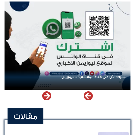
اشترك الآن في قناة الواتساب لـ نيوزيمن
مقالات