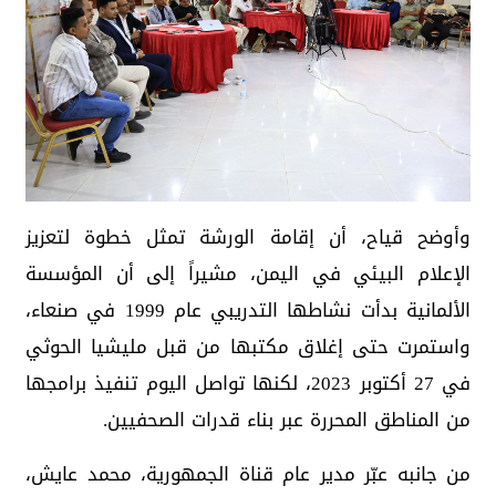
وأوضح قياح، أن إقامة الورشة تمثل خطوة لتعزيز
الإعلام البيئي في اليمن، مشيراً إلى أن المؤسسة
الألمانية بدأت نشاطها التدريبي عام 1999 في صنعاء،
واستمرت حتى إغلاق مكتبها من قبل مليشيا الحوثي
في 27 أكتوبر 2023، لكنها تواصل اليوم تنفيذ برامجها
من المناطق المحررة عبر بناء قدرات الصحفيين.
من جانبه عبّر مدير عام قناة الجمهورية، محمد عايش،