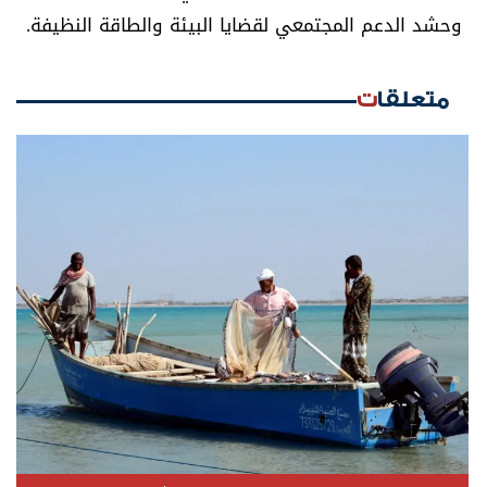
وحشد الدعم المجتمعي لقضايا البيئة والطاقة النظيفة.
متعلقات