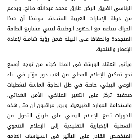
الرئاسي الفريق الركن طارق محمد عبدالله صالح، وبدعم
من دولة الإمارات العربية المتحدة، موضحًا أن هذا
الحراك يتناغم مع الجهود الوطنية لتبني مشاريع الطاقة
المتجددة والحفاظ على البيئة ضمن رؤية شاملة لإعادة
الإعمار والتنمية.
ويأتي انعقاد الورشة في المخا كجزء من توجه أوسع
نحو تمكين الإعلام المحلي من لعب دور مؤثر في بناء
الوعي البيئي، خاصة في ظل الحاجة الماسة لتغطيات
صحفية تركز على التغير المناخي، الأمن الغذائي،
واستدامة الموارد الطبيعية. ويرى مراقبون أن مثل هذه
الدورات تضع الإعلام اليمني على طريق التحول من
التغطية الإخبارية التقليدية إلى الإعلام التنموي
المتخصص القادر على التأثير في السياسات العامة