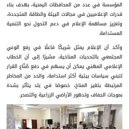
المؤسسة في عدد من المحافظات اليمنية، بهدف بناء
قدرات الإعلاميين في مجالات البيئة والطاقة المتجددة،
وتعزيز مساهمة الإعلام في دعم التحول نحو التنمية
المستدامة.
وأكد أن الإعلام يمثل شريكًا فاعلًا في رفع الوعي
المجتمعي بالتحديات المناخية، مشيرًا إلى أن الخطاب
الإعلامي المهني يمكن أن يسهم في دفع صُنّاع القرار
لتبني سياسات بيئية أكثر استدامة، والحد من المخاطر
المرتبطة بتغير المناخ، خصوصًا في بلد يتأثر بشدة
بموجات الجفاف وتدهور الأراضي الزراعية والتصحر.