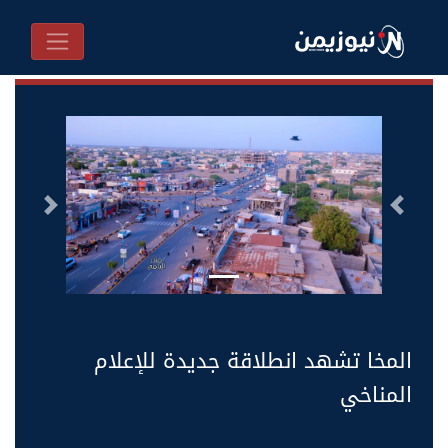
السابق
التالى
المخا تشهد انطلاقة جديدة للإعلام
المناخي