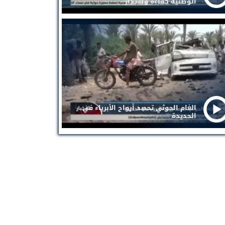
الوطنية كفاءة واقتدار
الغام الحوثي تحصد أرواح الأبرياء في
الحديدة