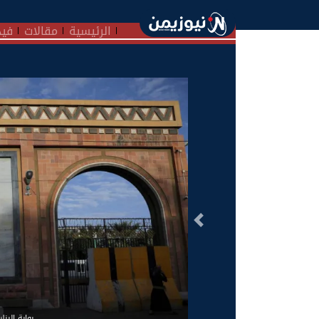
الرئيسية
مقالات
فيد
السابق
بوابة البنك