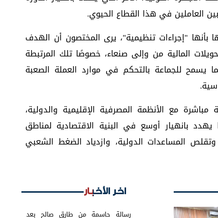
بين العاملين في هذا القطاع الحيوي.
ها بأنها "إجراءات تنظيمية"، يرى المختصون أن الهدف
يلات المالية من وإلى صنعاء، خصوصًا تلك المرتبطة
بما يسمح للجماعة بالتحكم في موارد العملة الصعبة
سية.
باشرة مع الأنظمة المصرفية الإقليمية والدولية،
 يهدد بانهيار أوسع في البنية الاقتصادية لمناطق
وتقلص المساعدات الدولية، وازدياد الضغط الشعبي
اخر الأخبار
رسالة حاسمة من طارق صالح بعد