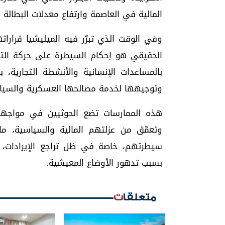
المالية في العاصمة وارتفاع معدلات البطالة 
وفي الوقت الذي تبرّر فيه الميليشيا قرارات
الحقيقي هو إحكام السيطرة على حركة التحو
بالمساعدات الإنسانية والأنشطة التجارية، 
وتوجيهها لخدمة مصالحها العسكرية والسيا
هذه الممارسات تضع الحوثيين في مواجهة م
وتعمّق من عزلتهم المالية والسياسية، ما
سيطرتهم، خاصة في ظل تراجع الإيرادات، 
بسبب تدهور الأوضاع المعيشية.
متعلقات