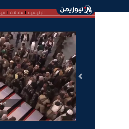
الرئيسية
مقالات
فيد
السابق
تهديد