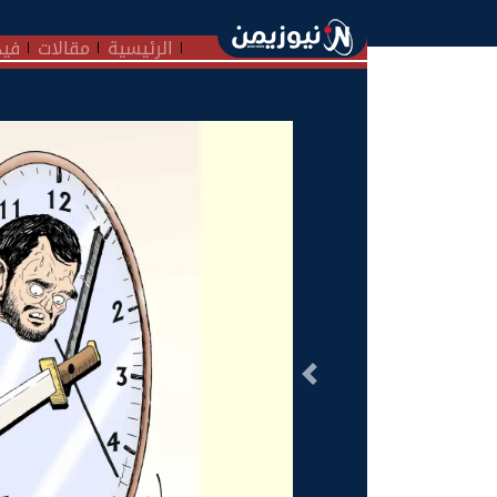
الرئيسية
مقالات
فيد
السابق