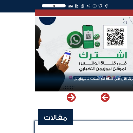
EN
 الواتساب لـ نيوزيمن
عودة الرحلات الدولية إلى اليمن.. 
مقالات