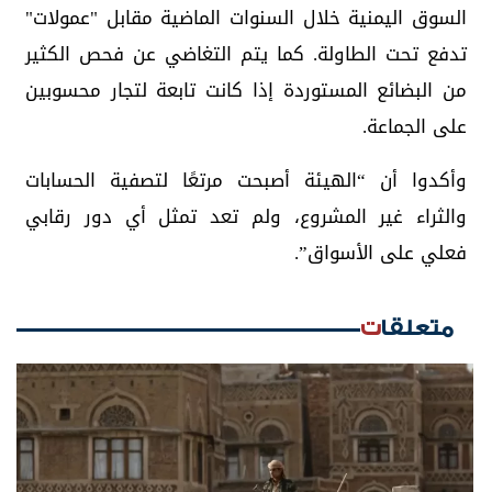
السوق اليمنية خلال السنوات الماضية مقابل "عمولات"
تدفع تحت الطاولة. كما يتم التغاضي عن فحص الكثير
من البضائع المستوردة إذا كانت تابعة لتجار محسوبين
على الجماعة.
وأكدوا أن “الهيئة أصبحت مرتعًا لتصفية الحسابات
والثراء غير المشروع، ولم تعد تمثل أي دور رقابي
فعلي على الأسواق”.
متعلقات