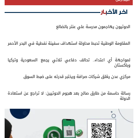
اخر الأخبار
الحوثيون يهاجمون مدرسة علي عنتر بالضالع
المقاومة الوطنية تحبط محاولة استهداف سفينة نفطية في البحر الأحمر
لمواجهة أي اعتداء.. تحالف دفاعي ثلاثي يجمع السعودية وتركيا
وباكستان
مركزي عدن يغلق شركات صرافة ويختبر قدرته على ضبط السوق
رسالة حاسمة من طارق صالح بعد هجوم الحوثيين: لا تراجع عن استعادة
الدولة