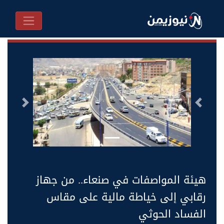
السابق
التالى
هيئة المواصفات في صنعاء.. من جهاز
رقابي إلى خياطة مالية على مقاس
الفساد الحوثي