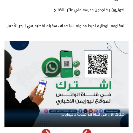
الحوثيون يهاجمون مدرسة علي عنتر بالضالع
المقاومة الوطنية تحبط محاولة استهداف سفينة نفطية في البحر الأحمر
اشترك الآن في قناة الواتساب لـ نيوزيمن