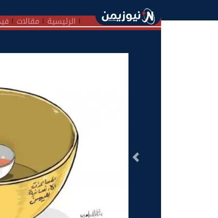
الرئيسية
مقالات
فيد
السابق