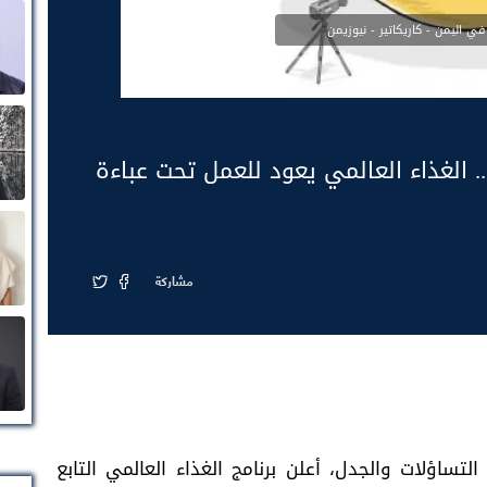
في اليمن - كاريكاتير - نيوزيمن
 الغذاء العالمي يعود للعمل تحت عباءة
مشاركة
اؤلات والجدل، أعلن برنامج الغذاء العالمي التابع