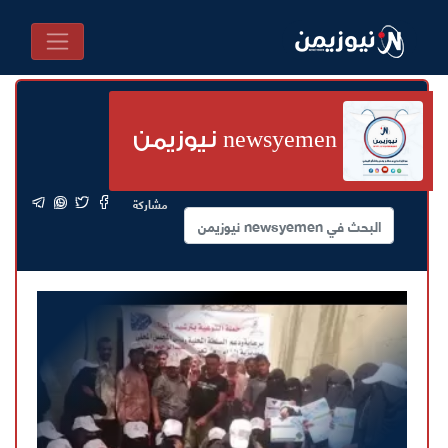
newsyemen نيوزيمن
مشاركة