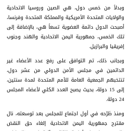
وبدلاً من خمس دول، هي الصين وروسيا الاتحادية
والولايات المتحدة الأمريكية والمملكة المتحدة وفرنسا،
أصبحت الدول دائمة العضوية تسعاً هي، بالإضافة إلى
تلك الخمس، جمهورية اليمن الاتحادية والهند وجنوب
إفريقيا والبرازيل.
وبجانب ذلك، تم التوافق على رفع عدد الأعضاء غير
الدائمين في مجلس الأمن الدولي من عشر دول،
تنتخبهم الجمعية العامة للأمم المتحدة لمدة سنتين،
إلى 15 دولة، بحيث يصبح العدد الكلي لأعضاء المجلس
24 دولة.
ومنذ طَرْحه في أول اجتماع للمجلس بعد توسعته، نال
مقترح جمهورية اليمن الاتحادية إلغاء حق النقض