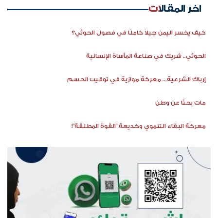
اخر المقالات
كيف يخسر اليمن جيلاً كاملًا في فصول الحوثي؟
الحوثي.. شريك في صناعة المأساة الإنسانية
إرباك الشرعية... معركة موازية في توقيت الحسم
مات بحثًا عن وطن
معركة البقاء التنموي وخديعة "القوة المطلقة"!